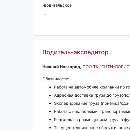
-водительское
...
Водитель-экспедитор
Нижний Новгород‎
,
ООО ТК "СИТИ-ЛОГИС
Обязанности:
Работа на автомобиле компании по го
Адресная доставка груза до грузопо
Экспедирование груза (приемка/сдач
Работа с накладными, транспортным
Контроль за размещением груза в фу
Текущее техническое обслуживание 