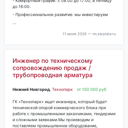
- Комфортный график: с 08:00 до 17:00, в пятницу
до 16:00.
- Профессиональное развитие: мы инвестируем
...
11 июня 2026
— nn.zarplata.ru
Инженер по техническому
сопровождению продаж /
трубопроводная арматура
Нижний Новгород‎
,
Технопарк
от 100 000 руб
ГК «Технопарк» ищет инженера, который будет
технической опорой коммерческого блока при
работе с промышленными заказчиками, тендерами
и сложными заявками.Мы производим и
поставляем промышленное оборудование,