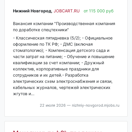
Нижний Новгород‎
,
JOBCART.RU
от 115 000 руб
Вакансия компании "Производственная компания
по доработке спецтехники"
- Классическая пятидневка (5/2); - Официальное
оформление по ТК РФ; - ДМС (включая
стоматологию); - Компенсация детского сада и
части затрат на питание; - Обучение и повышение
квалификации за счет компании; - Дружный
коллектив, корпоративные праздники для
сотрудников и их детей.- Разработка
электрических схем электроснабжения и связи,
кабельных журналов, чертежей электрических
жгутов и...
22 июля 2026
— nizhniy-novgorod.mjobs.ru