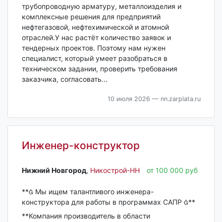
трубопроводную арматуру, металлоизделия и
комплексные решения для предприятий
нефтегазовой, нефтехимической и атомной
отраслей.У нас растёт количество заявок и
тендерных проектов. Поэтому нам нужен
специалист, который умеет разобраться в
техническом задании, проверить требования
заказчика, согласовать...
10 июля 2026
— nn.zarplata.ru
Инженер-конструктор
Нижний Новгород‎
,
Никострой-НН
от 100 000 руб
** Мы ищем талантливого инженера-
конструктора для работы в программах САПР **
**Компания производитель в области