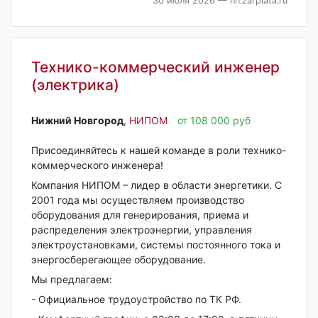
30 июля 2026
— nn.zarplata.ru
Технико-коммерческий инженер
(электрика)
Нижний Новгород‎
,
НИПОМ
от 108 000 руб
Присоединяйтесь к нашей команде в роли технико-
коммерческого инженера!
Компания НИПОМ – лидер в области энергетики. С
2001 года мы осуществляем производство
оборудования для генерирования, приема и
распределения электроэнергии, управления
электроустановками, системы постоянного тока и
энергосберегающее оборудование.
Мы предлагаем:
- Официальное трудоустройство по ТК РФ.