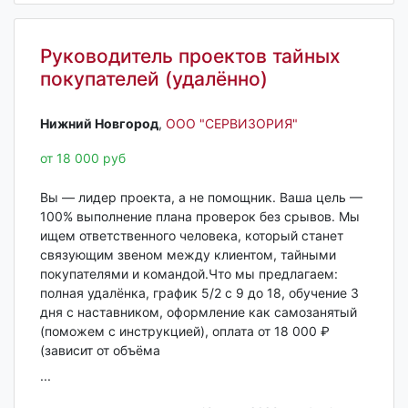
Руководитель проектов тайных
покупателей (удалённо)
Нижний Новгород‎
,
ООО "СЕРВИЗОРИЯ"
от 18 000 руб
Вы — лидер проекта, а не помощник. Ваша цель —
100% выполнение плана проверок без срывов. Мы
ищем ответственного человека, который станет
связующим звеном между клиентом, тайными
покупателями и командой.Что мы предлагаем:
полная удалёнка, график 5/2 с 9 до 18, обучение 3
дня с наставником, оформление как самозанятый
(поможем с инструкцией), оплата от 18 000 ₽
(зависит от объёма
...