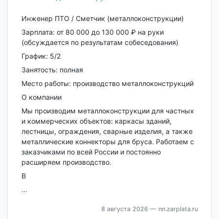
Инженер ПТО / Сметчик (металлоконструкции)
Зарплата: от 80 000 до 130 000 ₽ на руки
(обсуждается по результатам собеседования)
График: 5/2
Занятость: полная
Место работы: производство металлоконструкций
О компании
Мы производим металлоконструкции для частных
и коммерческих объектов: каркасы зданий,
лестницы, ограждения, сварные изделия, а также
металлические коннекторы для бруса. Работаем с
заказчиками по всей России и постоянно
расширяем производство.
В
...
8 августа 2026
— nn.zarplata.ru