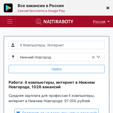
Все вакансии в России
Скачай бесплатно в Google Play
Россия
Нижний Новгород
Найти
Работа: it компьютеры, интернет в Нижнем
Новгороде, 1026 вакансий
Средняя зарплата для профессии it компьютеры,
интернет в Нижнем Новгороде:
97 000 рублей
Подписаться на рассылку новых вакансий