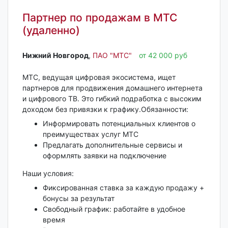
Партнер по продажам в МТС
(удаленно)
Нижний Новгород‎
,
ПАО "МТС"
от 42 000 руб
МТС, ведущая цифровая экосистема, ищет
партнеров для продвижения домашнего интернета
и цифрового ТВ. Это гибкий подработка с высоким
доходом без привязки к графику.Обязанности:
Информировать потенциальных клиентов о
преимуществах услуг МТС
Предлагать дополнительные сервисы и
оформлять заявки на подключение
Наши условия:
Фиксированная ставка за каждую продажу +
бонусы за результат
Свободный график: работайте в удобное
время