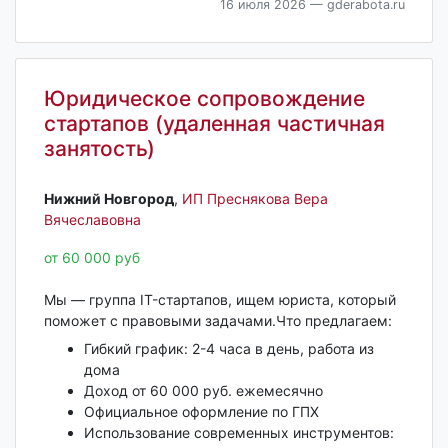
16 июля 2026
— gderabota.ru
Юридическое сопровождение
стартапов (удаленная частичная
занятость)
Нижний Новгород‎
,
ИП Преснякова Вера
Вячеславовна
от 60 000 руб
Мы — группа IT-стартапов, ищем юриста, который
поможет с правовыми задачами.Что предлагаем:
Гибкий график: 2-4 часа в день, работа из
дома
Доход от 60 000 руб. ежемесячно
Официальное оформление по ГПХ
Использование современных инструментов: