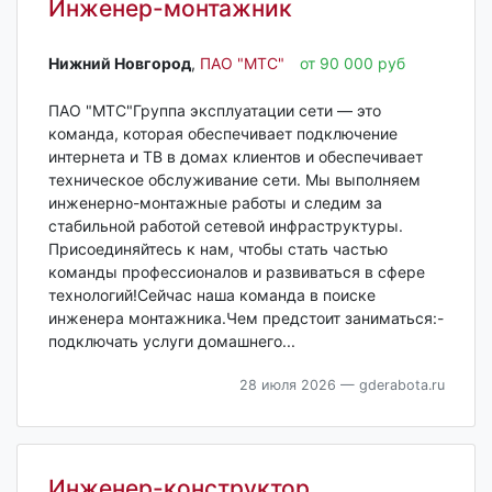
Инженер-монтажник
Нижний Новгород‎
,
ПАО "МТС"
от 90 000 руб
ПАО "МТС"Группа эксплуатации сети — это
команда, которая обеспечивает подключение
интернета и TВ в домах клиентов и обеспечивает
техническое обслуживание сети. Мы выполняем
инженерно-монтажные работы и следим за
стабильной работой сетевой инфраструктуры.
Присоединяйтесь к нам, чтобы стать частью
команды профессионалов и развиваться в сфере
технологий!Сейчас наша команда в поиске
инженера монтажника.Чем предстоит заниматься:-
подключать услуги домашнего...
28 июля 2026
— gderabota.ru
Инженер-конструктор