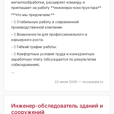
металлообработки, расширяет команду и
приглашает на работу **инженера-конструктора**
**Что мы предлагаем:**
-  Стабильную работу в современной
производственной компании.
-  Возможности для профессионального и
карьерного роста.
-  Гибкий график работы.
-  Комфортные условия труда и конкурентную
заработную плату (обсуждается по результатам
собеседования).
...
23 июля 2026
— nn.zarplata.ru
Инженер-обследователь зданий и
сооружений