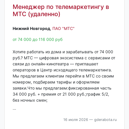
Менеджер по телемаркетингу в
МТС (удаленно)
Нижний Новгород‎
,
ПАО "МТС"
от 74 000 до 116 000 руб
Хотите работать из дома и зарабатывать от 74 000
руб.? МТС — цифровая экосистема с сервисами от
связи до онлайн-кинотеатра — приглашает
операторов в Центр исходящего телемаркетинга.
Мы предлагаем клиентам перейти в МТС со своим
номером, подбираем тарифы и оформляем
заявки.Что мы предлагаем:фиксированная часть
34 000 руб. + премия от 21 000 руб.;график 5/2,
без ночных смен;
...
16 июля 2026
— gderabota.ru