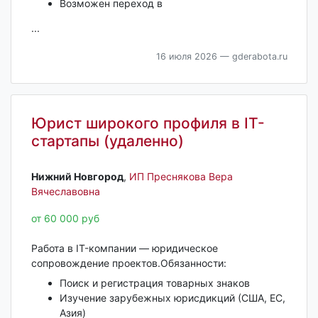
Возможен переход в
...
16 июля 2026
— gderabota.ru
Юрист широкого профиля в IT-
стартапы (удаленно)
Нижний Новгород‎
,
ИП Преснякова Вера
Вячеславовна
от 60 000 руб
Работа в IT-компании — юридическое
сопровождение проектов.Обязанности:
Поиск и регистрация товарных знаков
Изучение зарубежных юрисдикций (США, ЕС,
Азия)