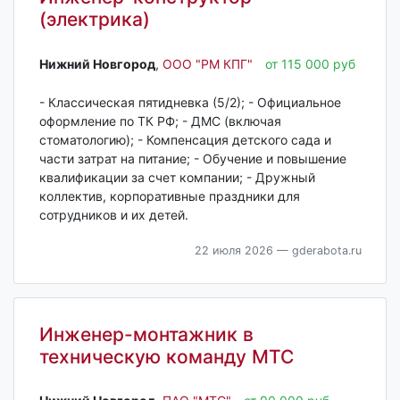
(электрика)
Нижний Новгород‎
,
ООО "РМ КПГ"
от 115 000 руб
- Классическая пятидневка (5/2); - Официальное
оформление по ТК РФ; - ДМС (включая
стоматологию); - Компенсация детского сада и
части затрат на питание; - Обучение и повышение
квалификации за счет компании; - Дружный
коллектив, корпоративные праздники для
сотрудников и их детей.
22 июля 2026
— gderabota.ru
Инженер-монтажник в
техническую команду МТС