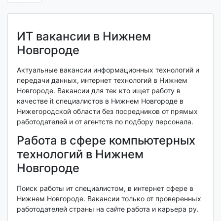
ИТ вакансии в Нижнем
Новгороде
Актуальные вакансии информационных технологий и
передачи данных, интернет технологий в Нижнем
Новгороде. Вакансии для тек кто ищет работу в
качестве it специалистов в Нижнем Новгороде в
Нижегородской области без посредников от прямых
работодателей и от агентств по подбору персонала.
Работа в сфере компьютерных
технологий в Нижнем
Новгороде
Поиск работы ит специалистом, в интернет сфере в
Нижнем Новгороде. Вакансии только от проверенных
работодателей страны на сайте работа и карьера ру.