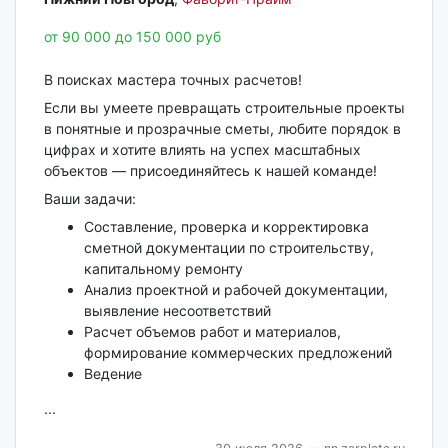
от 90 000 до 150 000 руб
В поисках мастера точных расчетов!
Если вы умеете превращать строительные проекты
в понятные и прозрачные сметы, любите порядок в
цифрах и хотите влиять на успех масштабных
объектов — присоединяйтесь к нашей команде!
Ваши задачи:
Составление, проверка и корректировка
сметной документации по строительству,
капитальному ремонту
Анализ проектной и рабочей документации,
выявление несоответствий
Расчет объемов работ и материалов,
формирование коммерческих предложений
Ведение
...