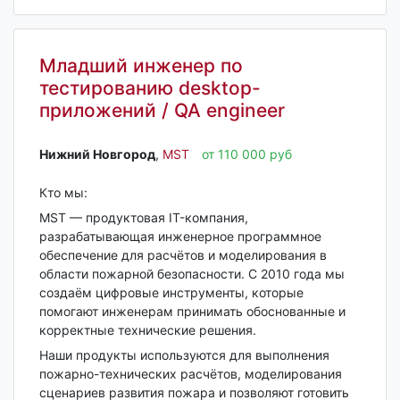
Младший инженер по
тестированию desktop-
приложений / QA engineer
Нижний Новгород‎
,
MST
от 110 000 руб
Кто мы:
MST — продуктовая IT-компания,
разрабатывающая инженерное программное
обеспечение для расчётов и моделирования в
области пожарной безопасности. С 2010 года мы
создаём цифровые инструменты, которые
помогают инженерам принимать обоснованные и
корректные технические решения.
Наши продукты используются для выполнения
пожарно-технических расчётов, моделирования
сценариев развития пожара и позволяют готовить