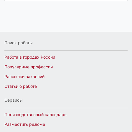
Поиск работы
Работа в городах России
Популярные профессии
Рассылки вакансий
Статьи о работе
Сервисы
Производственный календарь
Разместить резюме