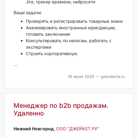
Jira, трекер времени, нейросети
Ваши задачи:
Проверять и регистрировать товарные знаки
Анализировать иностранные юрисдикции,
готовить заключения
Консультировать по налогам, работать с
экспертами
Строить корпоративную
...
16 июля 2026
— gderabota.ru
Менеджер по b2b продажам.
Удаленно
Нижний Новгород‎
,
ООО "ДЖЕЙКЕТ.РУ"