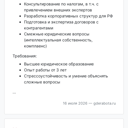
Консультирование по налогам, в т.ч. с
привлечением внешних экспертов
Разработка корпоративных структур для РФ
Подготовка и экспертиза договоров с
контрагентами
Смежные юридические вопросы
(интеллектуальная собственность,
комплаенс)
Требования:
Высшее юридическое образование
Опыт работы от 3 лет
Стрессоустойчивость и умение объяснять
сложные вопросы
...
16 июля 2026
— gderabota.ru